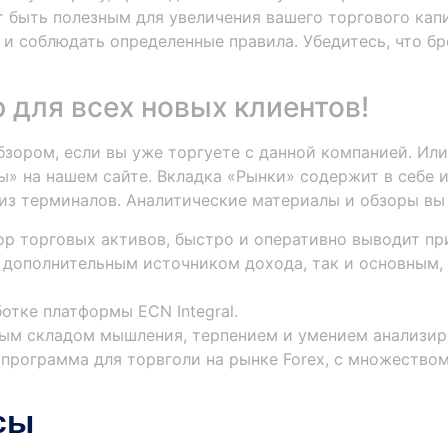
 быть полезным для увеличения вашего торгового кап
 и соблюдать определенные правила. Убедитесь, что б
 для всех новых клиентов!
зором, если вы уже торгуете с данной компанией. Или
ы» на нашем сайте. Вкладка «Рынки» содержит в себе
из терминалов. Аналитические материалы и обзоры вы 
ор торговых активов, быстро и оперативно выводит пр
 дополнительным источником дохода, так и основным,
отке платформы ECN Integral.
ым складом мышления, терпением и умением анализир
программа для торвголи на рынке Forex, с множество
сы