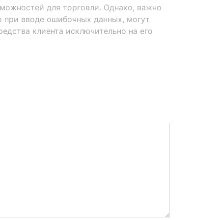
можностей для торговли. Однако, важно
о при вводе ошибочных данных, могут
редства клиента исключительно на его