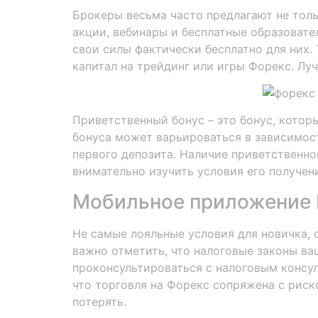
Брокеры весьма часто предлагают не толь
акции, вебинары и бесплатные образовате
свои силы фактически бесплатно для них
капитал на трейдинг или игры Форекс. Л
Приветственный бонус – это бонус, котор
бонуса может варьироваться в зависимос
первого депозита. Наличие приветственн
внимательно изучить условия его получен
Мобильное приложение 
Не самые лояльные условия для новичка, 
важно отметить, что налоговые законы ва
проконсультироваться с налоговым консул
что торговля на Форекс сопряжена с риск
потерять.