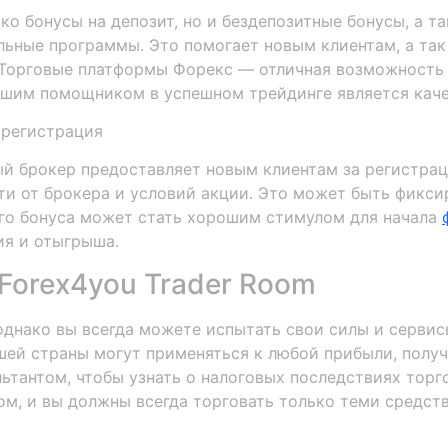
ко бонусы на депозит, но и бездепозитные бонусы, а т
льные программы. Это помогает новым клиентам, а так
. Торговые платформы Форекс — отличная возможность 
учшим помощником в успешном трейдинге является кач
ый брокер предоставляет новым клиентам за регистрац
ти от брокера и условий акции. Это может быть фикси
ого бонуса может стать хорошим стимулом для начала
ия и отыгрыша.
Forex4you Trader Room
однако вы всегда можете испытать свои силы и сервис
шей страны могут применяться к любой прибыли, полу
ьтантом, чтобы узнать о налоговых последствиях торг
ом, и вы должны всегда торговать только теми средст