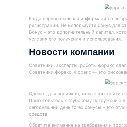
Когда первоначальная информация о выбра
регистрации. Не используйте бонус для о
Бонус – это дополнительный капитал, кот
условия его получения и использования.
Новости компании
Советники, эксперты, роботы форэкс сдела
Советники форекс. Форекс — это рискован
Однако, для новичков, желающих войти в 
Приготовьтесь к глубокому погружению в 
сегодняшний день forex бонусы – это от
средств.
Обратите внимание на требования к торго