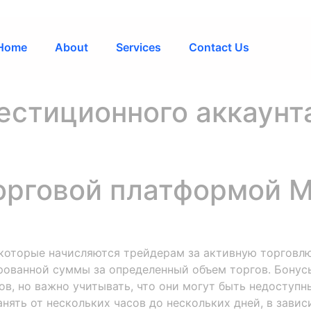
Home
About
Services
Contact Us
естиционного аккаунт
торговой платформой M
 которые начисляются трейдерам за активную торговлю
ированной суммы за определенный объем торгов. Бонус
в, но важно учитывать, что они могут быть недоступ
ять от нескольких часов до нескольких дней, в завис