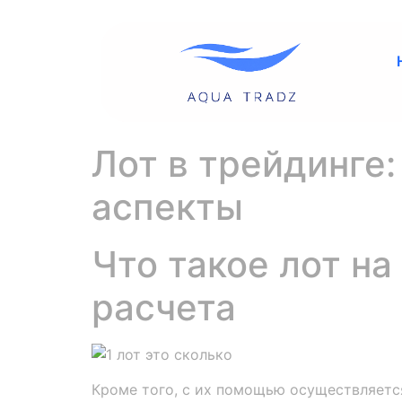
Лот в трейдинге:
аспекты
Что такое лот н
расчета
Кроме того, с их помощью осуществляет