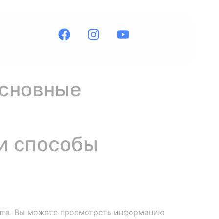
основные
 и способы
нта. Вы можете просмотреть информацию