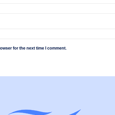
owser for the next time I comment.