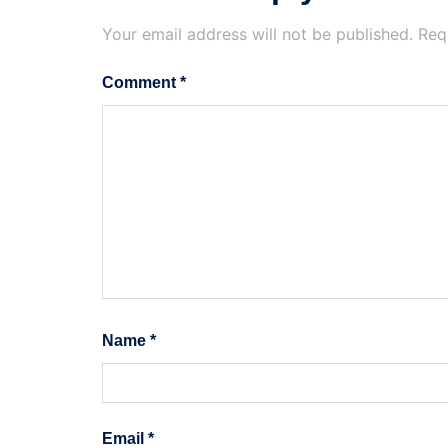
Your email address will not be published.
Req
Comment
*
Name
*
Email
*