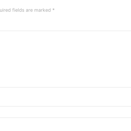
uired fields are marked
*