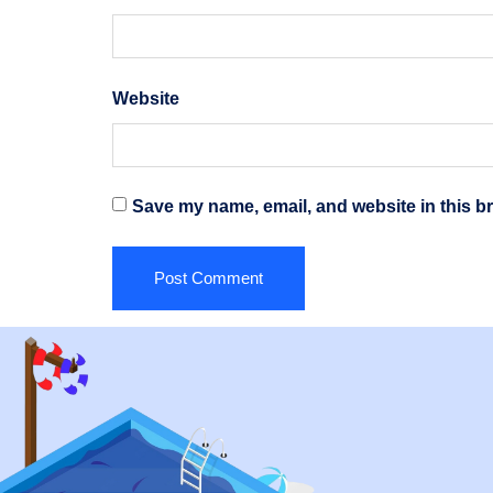
Website
Save my name, email, and website in this br