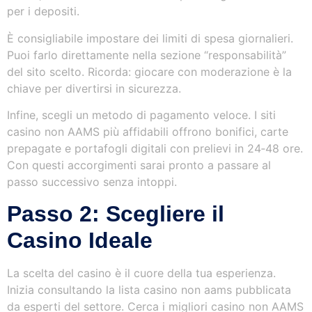
per i depositi.
È consigliabile impostare dei limiti di spesa giornalieri.
Puoi farlo direttamente nella sezione “responsabilità”
del sito scelto. Ricorda: giocare con moderazione è la
chiave per divertirsi in sicurezza.
Infine, scegli un metodo di pagamento veloce. I siti
casino non AAMS più affidabili offrono bonifici, carte
prepagate e portafogli digitali con prelievi in 24‑48 ore.
Con questi accorgimenti sarai pronto a passare al
passo successivo senza intoppi.
Passo 2: Scegliere il
Casino Ideale
La scelta del casino è il cuore della tua esperienza.
Inizia consultando la lista casino non aams pubblicata
da esperti del settore. Cerca i migliori casino non AAMS