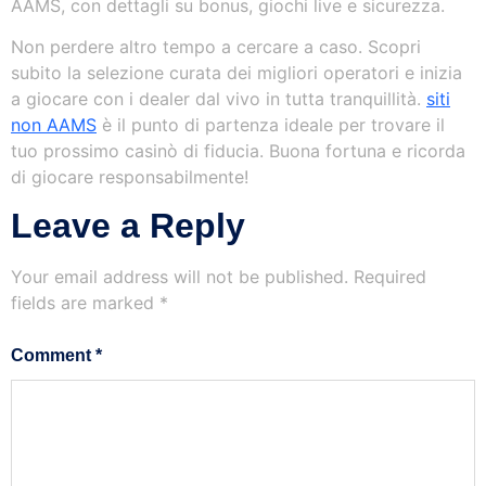
AAMS, con dettagli su bonus, giochi live e sicurezza.
Non perdere altro tempo a cercare a caso. Scopri
subito la selezione curata dei migliori operatori e inizia
a giocare con i dealer dal vivo in tutta tranquillità.
siti
non AAMS
è il punto di partenza ideale per trovare il
tuo prossimo casinò di fiducia. Buona fortuna e ricorda
di giocare responsabilmente!
Leave a Reply
Your email address will not be published.
Required
fields are marked
*
Comment
*