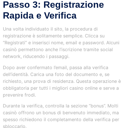
Passo 3: Registrazione
Rapida e Verifica
Una volta individuato il sito, la procedura di
registrazione è solitamente semplice. Clicca su
“Registrati” e inserisci nome, email e password. Alcuni
casinò permettono anche l’iscrizione tramite social
network, riducendo i passaggi.
Dopo aver confermato l’email, passa alla verifica
dell’identità. Carica una foto del documento e, se
richiesto, una prova di residenza. Questa operazione è
obbligatoria per tutti i migliori casino online e serve a
prevenire frodi.
Durante la verifica, controlla la sezione “bonus”. Molti
casinò offrono un bonus di benvenuto immediato, ma
spesso richiedono il completamento della verifica per
sbloccarlo.