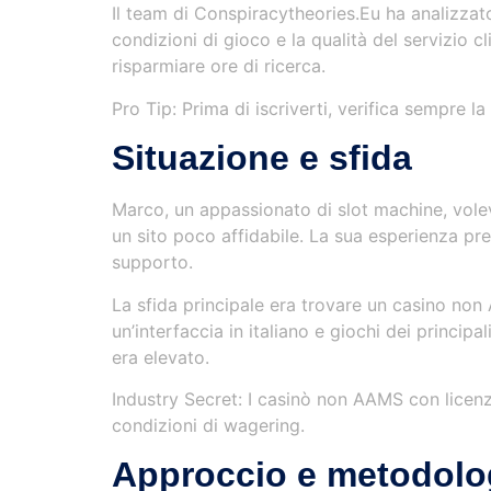
Il team di Conspiracytheories.Eu ha analizzat
condizioni di gioco e la qualità del servizio c
risparmiare ore di ricerca.
Pro Tip: Prima di iscriverti, verifica sempre la
Situazione e sfida
Marco, un appassionato di slot machine, volev
un sito poco affidabile. La sua esperienza p
supporto.
La sfida principale era trovare un casino non 
un’interfaccia in italiano e giochi dei princi
era elevato.
Industry Secret: I casinò non AAMS con licenza
condizioni di wagering.
Approccio e metodolog