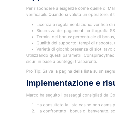
Per rispondere a esigenze come quelle di Marc
verificabili. Quando si valuta un operatore, il 
Licenza e regolamentazione: verifica di 
Sicurezza dei pagamenti: crittografia SS
Termini dei bonus: percentuale di bonus, r
Qualità del supporto: tempi di risposta, d
Varietà di giochi: presenza di slot, tavolo
Utilizzando questi parametri, Conspiracytheo
sicuri in base a punteggi trasparenti.
Pro Tip: Salva la pagina della lista su un segn
Implementazione e risu
Marco ha seguito i passaggi consigliati da Co
Ha consultato la lista casino non aams p
Ha confrontato i bonus di benvenuto, sce