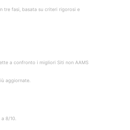
re fasi, basata su criteri rigorosi e
ette a confronto i migliori Siti non AAMS
più aggiornate.
 a 8/10.