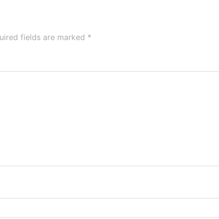
uired fields are marked
*