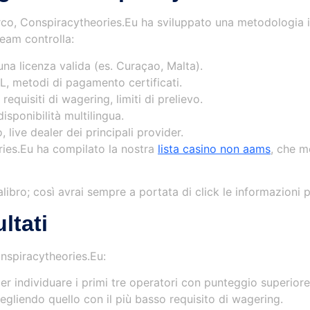
o, Conspiracytheories.Eu ha sviluppato una metodologia in t
team controlla:
una licenza valida (es. Curaçao, Malta).
L, metodi di pagamento certificati.
equisiti di wagering, limiti di prelievo.
isponibilità multilingua.
, live dealer dei principali provider.
ries.Eu ha compilato la nostra
lista casino non aams
, che m
alibro; così avrai sempre a portata di click le informazioni 
ltati
nspiracytheories.Eu:
er individuare i primi tre operatori con punteggio superiore
gliendo quello con il più basso requisito di wagering.