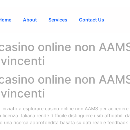
Home
About
Services
Contact Us
 casino online non AAMS
 vincenti
 casino online non AAMS
 vincenti
nno iniziato a esplorare casino online non AAMS per accedere
cenza italiana rende difficile distinguere i siti affidabili da
o una ricerca approfondita basata su dati reali e feedback d