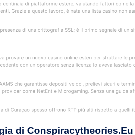
o centinaia di piattaforme estere, valutando fattori come la
lienti. Grazie a questo lavoro, è nata una lista casino non a
 presenza di una crittografia SSL; è il primo segnale di un si
a provare un nuovo casino online esteri per sfruttare le p
recedente con un operatore senza licenza lo aveva lasciato 
AAMS che garantisse depositi veloci, prelievi sicuri e termin
pali provider come NetEnt e Microgaming. Senza una guida aff
 di Curaçao spesso offrono RTP più alti rispetto a quelli it
ia di Conspiracytheories.Eu