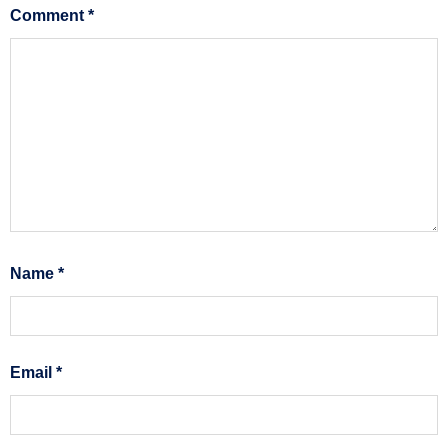
Comment
*
Name
*
Email
*