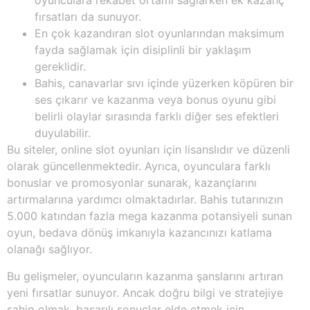
oyunculara rekabet ortamı sağlarken ek kazanç
fırsatları da sunuyor.
En çok kazandıran slot oyunlarından maksimum
fayda sağlamak için disiplinli bir yaklaşım
gereklidir.
Bahis, canavarlar sıvı içinde yüzerken köpüren bir
ses çıkarır ve kazanma veya bonus oyunu gibi
belirli olaylar sırasında farklı diğer ses efektleri
duyulabilir.
Bu siteler, online slot oyunları için lisanslıdır ve düzenli
olarak güncellenmektedir. Ayrıca, oyunculara farklı
bonuslar ve promosyonlar sunarak, kazançlarını
artırmalarına yardımcı olmaktadırlar. Bahis tutarınızın
5.000 katından fazla mega kazanma potansiyeli sunan
oyun, bedava dönüş imkanıyla kazancınızı katlama
olanağı sağlıyor.
Bu gelişmeler, oyuncuların kazanma şanslarını artıran
yeni fırsatlar sunuyor. Ancak doğru bilgi ve stratejiye
sahip olmak, başarılı sonuçlar elde etmek için