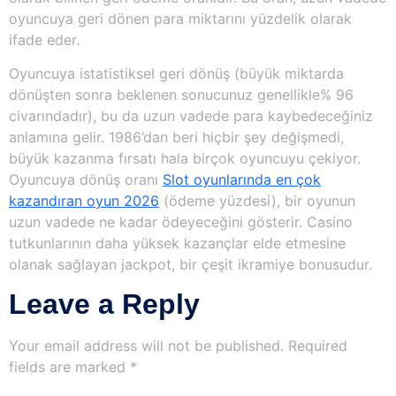
oyuncuya geri dönen para miktarını yüzdelik olarak
ifade eder.
Oyuncuya istatistiksel geri dönüş (büyük miktarda
dönüşten sonra beklenen sonucunuz genellikle% 96
civarındadır), bu da uzun vadede para kaybedeceğiniz
anlamına gelir. 1986’dan beri hiçbir şey değişmedi,
büyük kazanma fırsatı hala birçok oyuncuyu çekiyor.
Oyuncuya dönüş oranı
Slot oyunlarında en çok
kazandıran oyun 2026
(ödeme yüzdesi), bir oyunun
uzun vadede ne kadar ödeyeceğini gösterir. Casino
tutkunlarının daha yüksek kazançlar elde etmesine
olanak sağlayan jackpot, bir çeşit ikramiye bonusudur.
Leave a Reply
Your email address will not be published.
Required
fields are marked
*