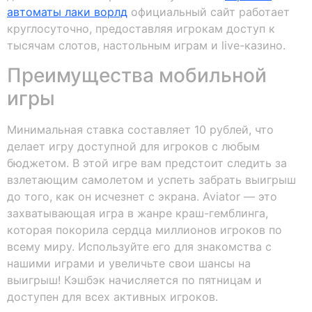
автоматы лаки ворлд
официальный сайт работает
круглосуточно, предоставляя игрокам доступ к
тысячам слотов, настольным играм и live-казино.
Преимущества мобильной
игры
Минимальная ставка составляет 10 рублей, что
делает игру доступной для игроков с любым
бюджетом. В этой игре вам предстоит следить за
взлетающим самолетом и успеть забрать выигрыш
до того, как он исчезнет с экрана. Aviator — это
захватывающая игра в жанре краш-гемблинга,
которая покорила сердца миллионов игроков по
всему миру. Используйте его для знакомства с
нашими играми и увеличьте свои шансы на
выигрыш! Кэшбэк начисляется по пятницам и
доступен для всех активных игроков.