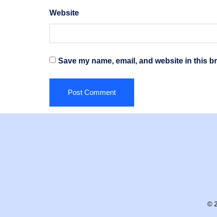
Website
Save my name, email, and website in this br
©