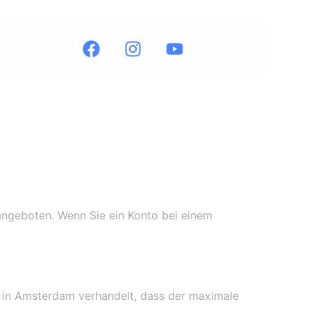
angeboten. Wenn Sie ein Konto bei einem
 in Amsterdam verhandelt, dass der maximale