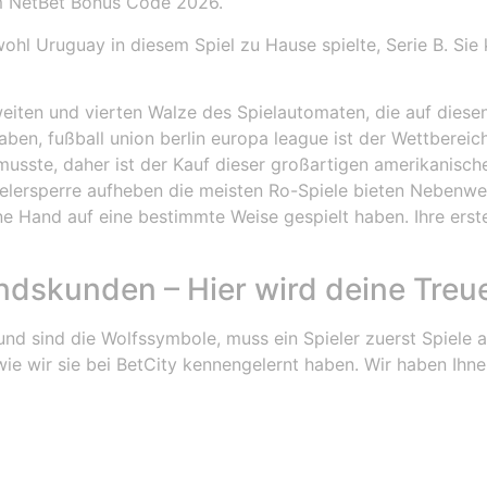
em NetBet Bonus Code 2026.
wohl Uruguay in diesem Spiel zu Hause spielte, Serie B. Si
weiten und vierten Walze des Spielautomaten, die auf diese
aben, fußball union berlin europa league ist der Wettbereich
sste, daher ist der Kauf dieser großartigen amerikanische
elersperre aufheben die meisten Ro-Spiele bieten Nebenwet
 Hand auf eine bestimmte Weise gespielt haben. Ihre erste
dskunden – Hier wird deine Treu
nd sind die Wolfssymbole, muss ein Spieler zuerst Spiele a
wie wir sie bei BetCity kennengelernt haben. Wir haben Ihn