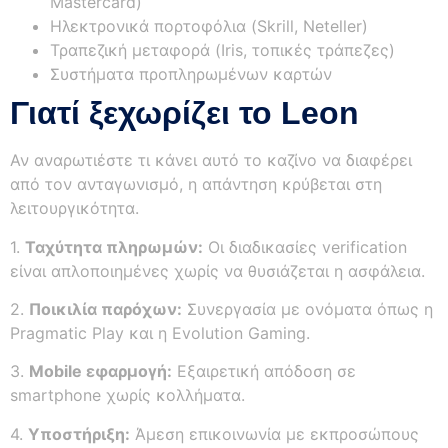
Mastercard)
Ηλεκτρονικά πορτοφόλια (Skrill, Neteller)
Τραπεζική μεταφορά (Iris, τοπικές τράπεζες)
Συστήματα προπληρωμένων καρτών
Γιατί ξεχωρίζει το Leon
Αν αναρωτιέστε τι κάνει αυτό το καζίνο να διαφέρει
από τον ανταγωνισμό, η απάντηση κρύβεται στη
λειτουργικότητα.
1.
Ταχύτητα πληρωμών:
Οι διαδικασίες verification
είναι απλοποιημένες χωρίς να θυσιάζεται η ασφάλεια.
2.
Ποικιλία παρόχων:
Συνεργασία με ονόματα όπως η
Pragmatic Play και η Evolution Gaming.
3.
Mobile εφαρμογή:
Εξαιρετική απόδοση σε
smartphone χωρίς κολλήματα.
4.
Υποστήριξη:
Άμεση επικοινωνία με εκπροσώπους