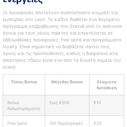
Οι προσφορές αποτελούν αναπόσπαστο κομμάτι της
εμπειρίας στο Leon. Το καζίνο διαθέτει ένα δομημένο
πρόγραμμα επιβράβευσης που ξεκινά από το welcome
bonus για τους νέους παίκτες και επεκτείνεται σε
εβδομαδιαίες προσφορές, free spins και προγράμματα
loyalty. Είναι σημαντικό να διαβάζετε πάντα τους
όρους και τις προϋποθέσεις, καθώς η διαφάνεια στις
απαιτήσεις τζίρου είναι ένα από τα δυνατά σημεία του
brand.
Τύπος Bonus
Μέγεθος Bonus
Ελάχιστη
Κατάθεση
Bonus
Έως €500
€10
Καλωσορίσματος
Free Spins
100 Περιστροφές
€20