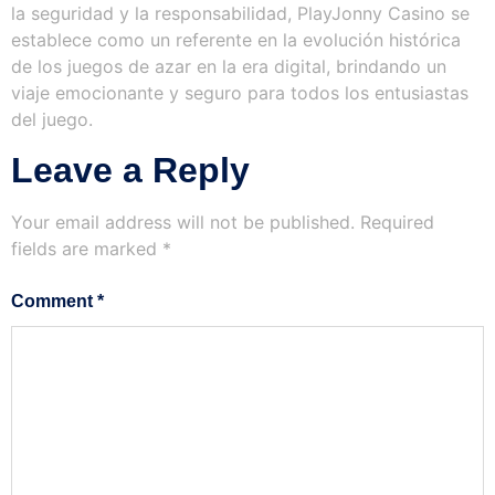
la seguridad y la responsabilidad, PlayJonny Casino se
establece como un referente en la evolución histórica
de los juegos de azar en la era digital, brindando un
viaje emocionante y seguro para todos los entusiastas
del juego.
Leave a Reply
Your email address will not be published.
Required
fields are marked
*
Comment
*