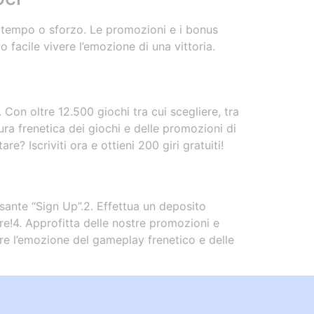
o tempo o sforzo. Le promozioni e i bonus
 facile vivere l’emozione di una vittoria.
Con oltre 12.500 giochi tra cui scegliere, tra
tura frenetica dei giochi e delle promozioni di
? Iscriviti ora e ottieni 200 giri gratuiti!
lsante “Sign Up”.2. Effettua un deposito
re!4. Approfitta delle nostre promozioni e
ere l’emozione del gameplay frenetico e delle