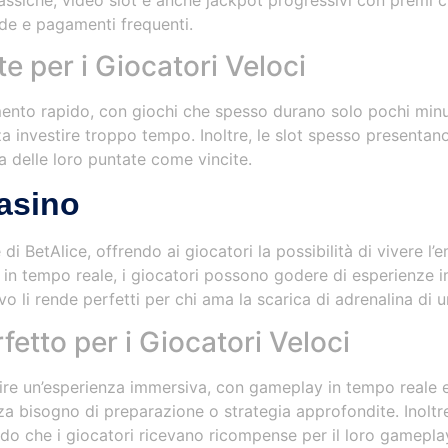
ide e pagamenti frequenti.
e per i Giocatori Veloci
mento rapido, con giochi che spesso durano solo pochi minut
za investire troppo tempo. Inoltre, le slot spesso presentan
va delle loro puntate come vincite.
asino
 di BetAlice, offrendo ai giocatori la possibilità di vivere 
 in tempo reale, i giocatori possono godere di esperienze 
vo li rende perfetti per chi ama la scarica di adrenalina di u
fetto per i Giocatori Veloci
frire un’esperienza immersiva, con gameplay in tempo reale e 
a bisogno di preparazione o strategia approfondite. Inoltre
do che i giocatori ricevano ricompense per il loro gamepla