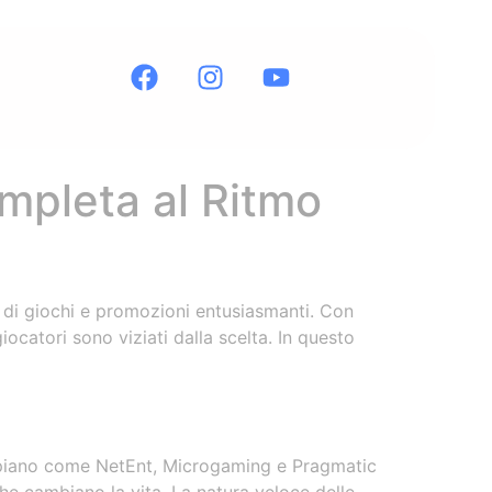
ompleta al Ritmo
e di giochi e promozioni entusiasmanti. Con
giocatori sono viziati dalla scelta. In questo
imo piano come NetEnt, Microgaming e Pragmatic
che cambiano la vita. La natura veloce delle