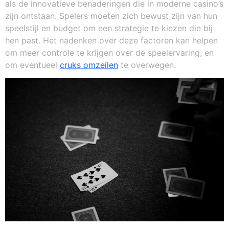
als de innovatieve benaderingen die in moderne casino’s
zijn ontstaan. Spelers moeten zich bewust zijn van hun
speelstijl en budget om een strategie te kiezen die bij
hen past. Het nadenken over deze factoren kan helpen
om meer controle te krijgen over de speelervaring, en
om eventueel
cruks omzeilen
te overwegen.