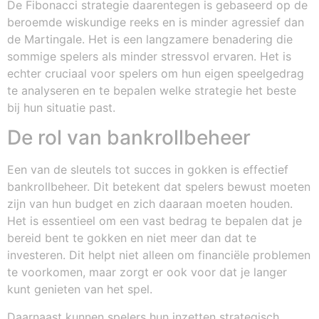
De Fibonacci strategie daarentegen is gebaseerd op de
beroemde wiskundige reeks en is minder agressief dan
de Martingale. Het is een langzamere benadering die
sommige spelers als minder stressvol ervaren. Het is
echter cruciaal voor spelers om hun eigen speelgedrag
te analyseren en te bepalen welke strategie het beste
bij hun situatie past.
De rol van bankrollbeheer
Een van de sleutels tot succes in gokken is effectief
bankrollbeheer. Dit betekent dat spelers bewust moeten
zijn van hun budget en zich daaraan moeten houden.
Het is essentieel om een vast bedrag te bepalen dat je
bereid bent te gokken en niet meer dan dat te
investeren. Dit helpt niet alleen om financiële problemen
te voorkomen, maar zorgt er ook voor dat je langer
kunt genieten van het spel.
Daarnaast kunnen spelers hun inzetten strategisch