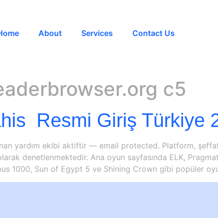
Home
About
Services
Contact Us
aderbrowser.org c5
is ️ Resmi Giriş Türkiye 
nan yardım ekibi aktiftir — email protected. Platform, şeffa
olarak denetlenmektedir. Ana oyun sayfasında ELK, Pragmati
us 1000, Sun of Egypt 5 ve Shining Crown gibi popüler oyunl