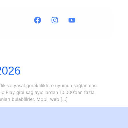
2026
flık ve yasal gerekliliklere uyumun sağlanması
c Play gibi sağlayıcılardan 10.000’den fazla
arı bulabilirler. Mobil web […]