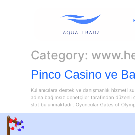
Category:
www.he
Pinco Casino ve Bah
Kullanıcılara destek ve danışmanlık hizmeti su
adına bağımsız denetçiler tarafından düzenli 
slot bulunmaktadır. Oyuncular Gates of Olymp