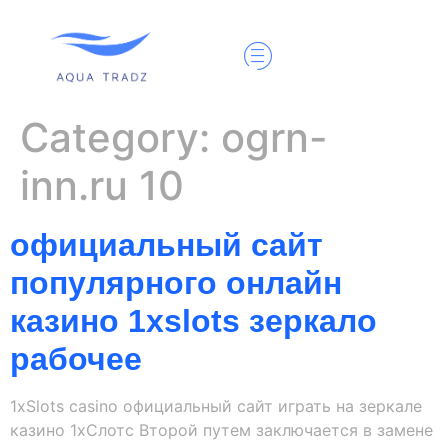
Category:
ogrn-
inn.ru 10
официальный сайт
популярного онлайн
казино 1xslots зеркало
рабочее
1xSlots casino официальный сайт играть на зеркале
казино 1хСлотс Второй путем заключается в замене