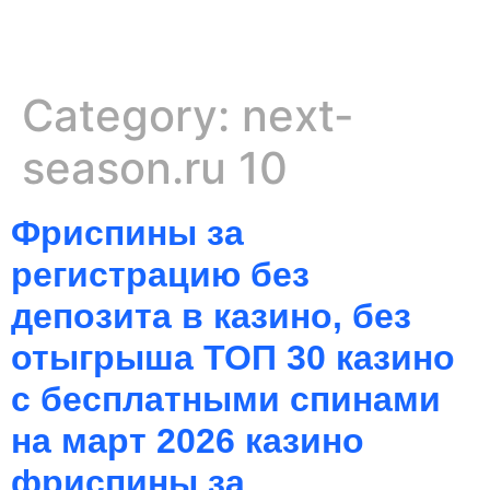
Contact Us
Category:
next-
season.ru 10
Фриспины за
регистрацию без
депозита в казино, без
отыгрыша ТОП 30 казино
с бесплатными спинами
на март 2026 казино
фриспины за