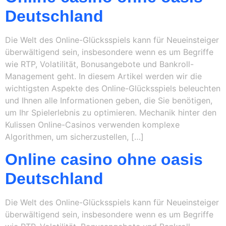
Deutschland
Die Welt des Online-Glücksspiels kann für Neueinsteiger
überwältigend sein, insbesondere wenn es um Begriffe
wie RTP, Volatilität, Bonusangebote und Bankroll-
Management geht. In diesem Artikel werden wir die
wichtigsten Aspekte des Online-Glücksspiels beleuchten
und Ihnen alle Informationen geben, die Sie benötigen,
um Ihr Spielerlebnis zu optimieren. Mechanik hinter den
Kulissen Online-Casinos verwenden komplexe
Algorithmen, um sicherzustellen, […]
Online casino ohne oasis
Deutschland
Die Welt des Online-Glücksspiels kann für Neueinsteiger
überwältigend sein, insbesondere wenn es um Begriffe