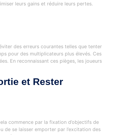
miser leurs gains et réduire leurs pertes.
viter des erreurs courantes telles que tenter
mps pour des multiplicateurs plus élevés. Ces
es. En reconnaissant ces pièges, les joueurs
rtie et Rester
ela commence par la fixation d’objectifs de
 ou de se laisser emporter par l’excitation des