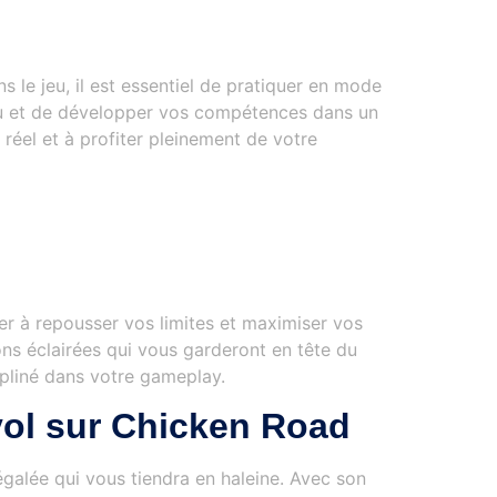
 le jeu, il est essentiel de pratiquer en mode
jeu et de développer vos compétences dans un
 réel et à profiter pleinement de votre
r à repousser vos limites et maximiser vos
ons éclairées qui vous garderont en tête du
cipliné dans votre gameplay.
vol sur Chicken Road
alée qui vous tiendra en haleine. Avec son