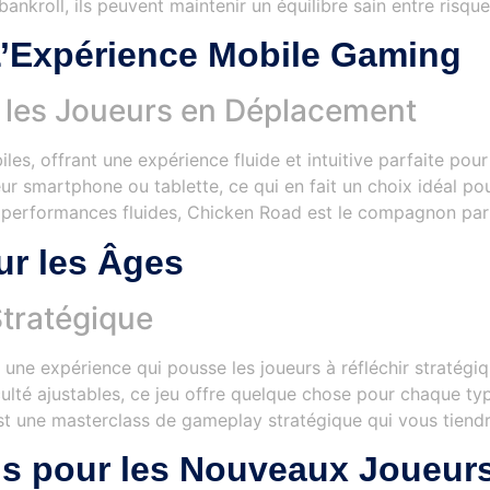
bankroll, ils peuvent maintenir un équilibre sain entre risq
L’Expérience Mobile Gaming
 les Joueurs en Déplacement
s, offrant une expérience fluide et intuitive parfaite pour
eur smartphone ou tablette, ce qui en fait un choix idéal p
 performances fluides, Chicken Road est le compagnon parf
ur les Âges
tratégique
t une expérience qui pousse les joueurs à réfléchir stratégi
ulté ajustables, ce jeu offre quelque chose pour chaque ty
t une masterclass de gameplay stratégique qui vous tiendr
ls pour les Nouveaux Joueur