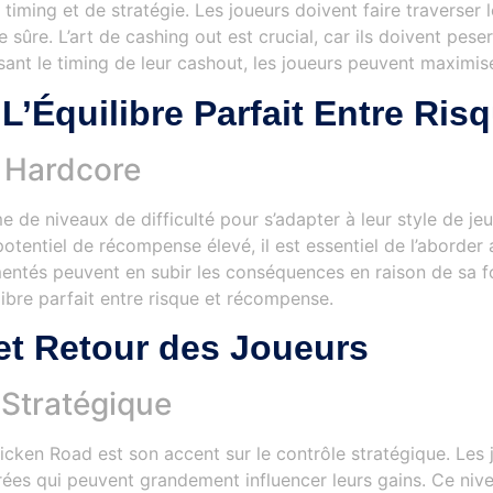
timing et de stratégie. Les joueurs doivent faire traverser l
sûre. L’art de cashing out est crucial, car ils doivent pese
ant le timing de leur cashout, les joueurs peuvent maximise
: L’Équilibre Parfait Entre R
e Hardcore
e niveaux de difficulté pour s’adapter à leur style de je
otentiel de récompense élevé, il est essentiel de l’aborder
mentés peuvent en subir les conséquences en raison de sa for
ilibre parfait entre risque et récompense.
 et Retour des Joueurs
 Stratégique
ken Road est son accent sur le contrôle stratégique. Les jo
rées qui peuvent grandement influencer leurs gains. Ce nive