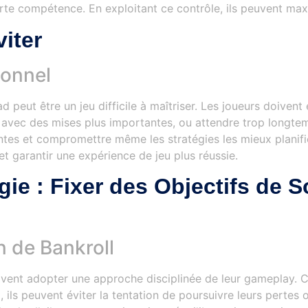
rte compétence. En exploitant ce contrôle, ils peuvent maxi
iter
ionnel
eut être un jeu difficile à maîtriser. Les joueurs doivent é
s avec des mises plus importantes, ou attendre trop longte
ntes et compromettre même les stratégies les mieux planifié
t garantir une expérience de jeu plus réussie.
ie : Fixer des Objectifs de So
n de Bankroll
ivent adopter une approche disciplinée de leur gameplay. C
la, ils peuvent éviter la tentation de poursuivre leurs pertes