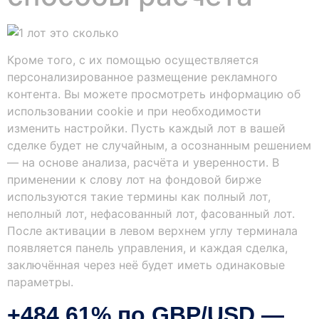
Кроме того, с их помощью осуществляется
персонализированное размещение рекламного
контента. Вы можете просмотреть информацию об
использовании cookie и при необходимости
изменить настройки. Пусть каждый лот в вашей
сделке будет не случайным, а осознанным решением
— на основе анализа, расчёта и уверенности. В
применении к слову лот на фондовой бирже
используются такие термины как полный лот,
неполный лот, нефасованный лот, фасованный лот.
После активации в левом верхнем углу терминала
появляется панель управления, и каждая сделка,
заключённая через неё будет иметь одинаковые
параметры.
+484,61% по GBP/USD —