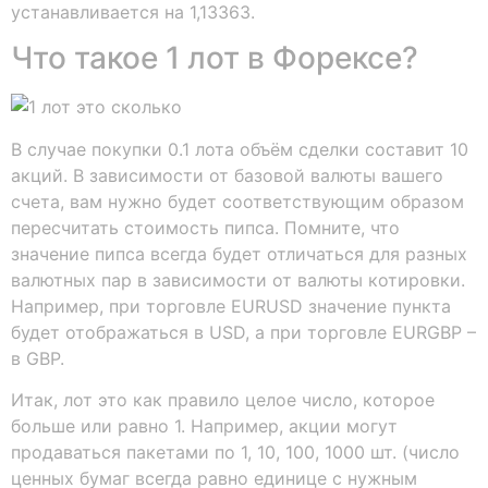
устанавливается на 1,13363.
Что такое 1 лот в Форексе?
В случае покупки 0.1 лота объём сделки составит 10
акций. В зависимости от базовой валюты вашего
счета, вам нужно будет соответствующим образом
пересчитать стоимость пипса. Помните, что
значение пипса всегда будет отличаться для разных
валютных пар в зависимости от валюты котировки.
Например, при торговле EURUSD значение пункта
будет отображаться в USD, а при торговле EURGBP –
в GBP.
Итак, лот это как правило целое число, которое
больше или равно 1. Например, акции могут
продаваться пакетами по 1, 10, 100, 1000 шт. (число
ценных бумаг всегда равно единице с нужным