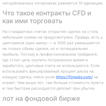
четырёхзначных котировках равняется 10 единицам.
Что такое контракты CFD и
как ими торговать
На стандартных счетах открытие сделок на столь
небольшие суммы не предусмотрено. Правда, есть у
центовиков один минус — в 1000 раз уменьшается
не только объем сделки, но и потенциальная
прибыль. Потому в профессиональном трейдинге,
где стоит цель окупить потраченное время и
заработать, центовые счета не используются. Если
использовать фиксированный процент риска на
каждую сделку, плечо роли
https://forexby.com/
не
играет. Чем выше лот, тем больше стоимость пункта
и тем быстрее расходуется депозит при убытке.
лот на фондовой бирже