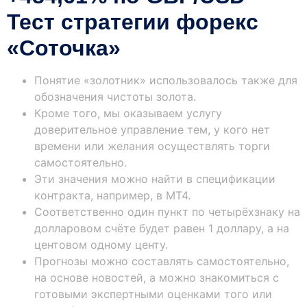
Тест стратегии форекс
«Соточка»
Понятие «золотник» использовалось также для
обозначения чистоты золота.
Кроме того, мы оказываем услугу
доверительное управление тем, у кого нет
времени или желания осуществлять торги
самостоятельно.
Эти значения можно найти в спецификации
контракта, например, в МТ4.
Соответственно один пункт по четырёхзнаку на
долларовом счёте будет равен 1 доллару, а на
центовом одному центу.
Прогнозы можно составлять самостоятельно,
на основе новостей, а можно знакомиться с
готовыми экспертными оценками того или