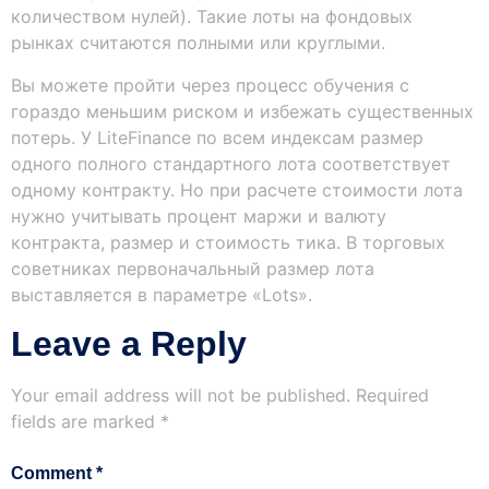
количеством нулей). Такие лоты на фондовых
рынках считаются полными или круглыми.
Вы можете пройти через процесс обучения с
гораздо меньшим риском и избежать существенных
потерь. У LiteFinance по всем индексам размер
одного полного стандартного лота соответствует
одному контракту. Но при расчете стоимости лота
нужно учитывать процент маржи и валюту
контракта, размер и стоимость тика. В торговых
советниках первоначальный размер лота
выставляется в параметре «Lots».
Leave a Reply
Your email address will not be published.
Required
fields are marked
*
Comment
*