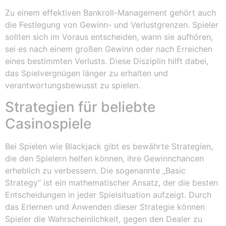
Zu einem effektiven Bankroll-Management gehört auch
die Festlegung von Gewinn- und Verlustgrenzen. Spieler
sollten sich im Voraus entscheiden, wann sie aufhören,
sei es nach einem großen Gewinn oder nach Erreichen
eines bestimmten Verlusts. Diese Disziplin hilft dabei,
das Spielvergnügen länger zu erhalten und
verantwortungsbewusst zu spielen.
Strategien für beliebte
Casinospiele
Bei Spielen wie Blackjack gibt es bewährte Strategien,
die den Spielern helfen können, ihre Gewinnchancen
erheblich zu verbessern. Die sogenannte „Basic
Strategy“ ist ein mathematischer Ansatz, der die besten
Entscheidungen in jeder Spielsituation aufzeigt. Durch
das Erlernen und Anwenden dieser Strategie können
Spieler die Wahrscheinlichkeit, gegen den Dealer zu