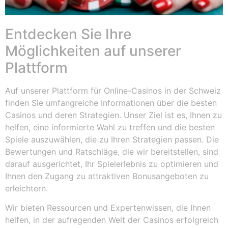
Entdecken Sie Ihre
Möglichkeiten auf unserer
Plattform
Auf unserer Plattform für Online-Casinos in der Schweiz
finden Sie umfangreiche Informationen über die besten
Casinos und deren Strategien. Unser Ziel ist es, Ihnen zu
helfen, eine informierte Wahl zu treffen und die besten
Spiele auszuwählen, die zu Ihren Strategien passen. Die
Bewertungen und Ratschläge, die wir bereitstellen, sind
darauf ausgerichtet, Ihr Spielerlebnis zu optimieren und
Ihnen den Zugang zu attraktiven Bonusangeboten zu
erleichtern.
Wir bieten Ressourcen und Expertenwissen, die Ihnen
helfen, in der aufregenden Welt der Casinos erfolgreich