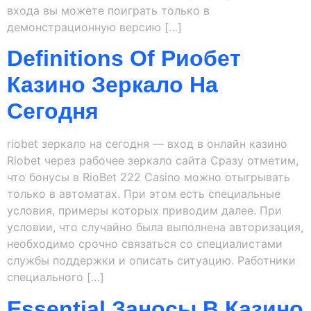
входа вы можете поиграть только в
демонстрационную версию […]
Definitions Of Риобет
Казино Зеркало На
Сегодня
riobet зеркало на сегодня — вход в онлайн казино
Riobet через рабочее зеркало сайта Сразу отметим,
что бонусы в RioBet 222 Casino можно отыгрывать
только в автоматах. При этом есть специальные
условия, примеры которых приводим далее. При
условии, что случайно была выполнена авторизация,
необходимо срочно связаться со специалистами
службы поддержки и описать ситуацию. Работники
специального […]
Essential Заносы В Казино