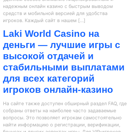
надежным онлайн казино с быстрым выводом
средств и мобильной версией для удобства
игроков. Каждый сайт в нашем […]
Laki World Casino на
деньги — лучшие игры с
высокой отдачей и
стабильными выплатами
для всех категорий
игроков онлайн‑казино
На сайте также доступен обширный раздел FAQ, где
собраны ответы на наиболее часто задаваемые
вопросы. Это позволяет игрокам самостоятельно
найти информацию о регистрации, верификации,
бонусах и других аспектах игры. Для VIP-игроков