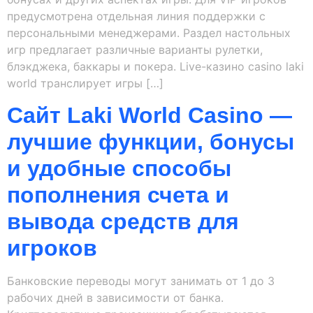
предусмотрена отдельная линия поддержки с
персональными менеджерами. Раздел настольных
игр предлагает различные варианты рулетки,
блэкджека, баккары и покера. Live-казино casino laki
world транслирует игры […]
Сайт Laki World Casino —
лучшие функции, бонусы
и удобные способы
пополнения счета и
вывода средств для
игроков
Банковские переводы могут занимать от 1 до 3
рабочих дней в зависимости от банка.