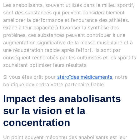
Les anabolisants, souvent utilisés dans le milieu sportif,
sont des substances qui peuvent considérablement
améliorer la performance et l’endurance des athlètes.
Grâce à leur capacité à favoriser la synthèse des
protéines, ces substances peuvent contribuer à une
augmentation significative de la masse musculaire et à
une récupération rapide après l’effort. Ils sont par
conséquent recherchés par les culturistes et les sportifs
souhaitant optimiser leurs résultats.
Si vous êtes prêt pour
stéroïdes médicaments
, notre
boutique deviendra votre partenaire fiable.
Impact des anabolisants
sur la vision et la
concentration
Un point souvent méconnu des anabolisants est leur