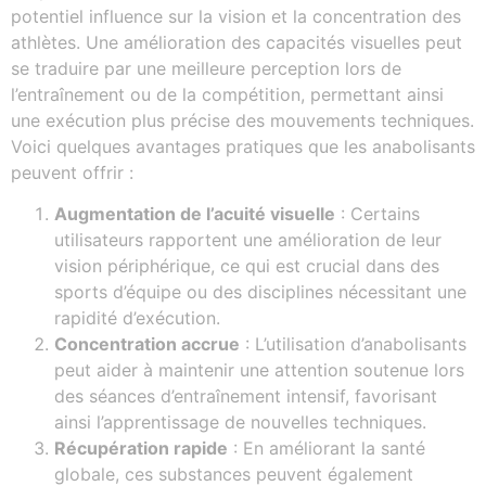
potentiel influence sur la vision et la concentration des
athlètes. Une amélioration des capacités visuelles peut
se traduire par une meilleure perception lors de
l’entraînement ou de la compétition, permettant ainsi
une exécution plus précise des mouvements techniques.
Voici quelques avantages pratiques que les anabolisants
peuvent offrir :
Augmentation de l’acuité visuelle
: Certains
utilisateurs rapportent une amélioration de leur
vision périphérique, ce qui est crucial dans des
sports d’équipe ou des disciplines nécessitant une
rapidité d’exécution.
Concentration accrue
: L’utilisation d’anabolisants
peut aider à maintenir une attention soutenue lors
des séances d’entraînement intensif, favorisant
ainsi l’apprentissage de nouvelles techniques.
Récupération rapide
: En améliorant la santé
globale, ces substances peuvent également