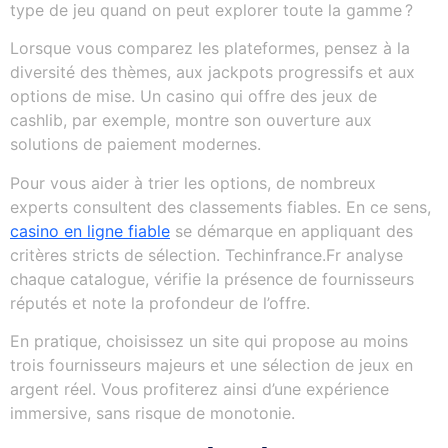
type de jeu quand on peut explorer toute la gamme ?
Lorsque vous comparez les plateformes, pensez à la
diversité des thèmes, aux jackpots progressifs et aux
options de mise. Un casino qui offre des jeux de
cashlib, par exemple, montre son ouverture aux
solutions de paiement modernes.
Pour vous aider à trier les options, de nombreux
experts consultent des classements fiables. En ce sens,
casino en ligne fiable
se démarque en appliquant des
critères stricts de sélection. Techinfrance.Fr analyse
chaque catalogue, vérifie la présence de fournisseurs
réputés et note la profondeur de l’offre.
En pratique, choisissez un site qui propose au moins
trois fournisseurs majeurs et une sélection de jeux en
argent réel. Vous profiterez ainsi d’une expérience
immersive, sans risque de monotonie.