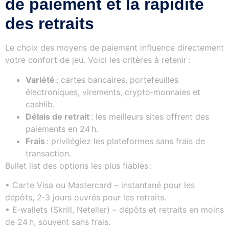
de paiement et la rapidité
des retraits
Le choix des moyens de paiement influence directement
votre confort de jeu. Voici les critères à retenir :
Variété
: cartes bancaires, portefeuilles
électroniques, virements, crypto‑monnaies et
cashlib.
Délais de retrait
: les meilleurs sites offrent des
paiements en 24 h.
Frais
: privilégiez les plateformes sans frais de
transaction.
Bullet list des options les plus fiables :
• Carte Visa ou Mastercard – instantané pour les
dépôts, 2‑3 jours ouvrés pour les retraits.
• E‑wallets (Skrill, Neteller) – dépôts et retraits en moins
de 24 h, souvent sans frais.