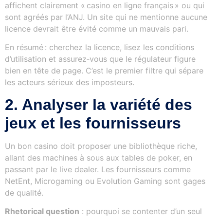
affichent clairement « casino en ligne français » ou qui
sont agréés par l’ANJ. Un site qui ne mentionne aucune
licence devrait être évité comme un mauvais pari.
En résumé : cherchez la licence, lisez les conditions
d’utilisation et assurez‑vous que le régulateur figure
bien en tête de page. C’est le premier filtre qui sépare
les acteurs sérieux des imposteurs.
2. Analyser la variété des
jeux et les fournisseurs
Un bon casino doit proposer une bibliothèque riche,
allant des machines à sous aux tables de poker, en
passant par le live dealer. Les fournisseurs comme
NetEnt, Microgaming ou Evolution Gaming sont gages
de qualité.
Rhetorical question
: pourquoi se contenter d’un seul