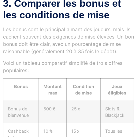
3. Comparer les bonus et
les conditions de mise
Les bonus sont le principal aimant des joueurs, mais ils
cachent souvent des exigences de mise élevées. Un bon
bonus doit être clair, avec un pourcentage de mise
raisonnable (généralement 20 à 35 fois le dépôt).
Voici un tableau comparatif simplifié de trois offres
populaires :
Bonus
Montant
Condition
Jeux
max
de mise
éligibles
Bonus de
500 €
25 x
Slots &
bienvenue
Blackjack
Cashback
10 %
15 x
Tous les