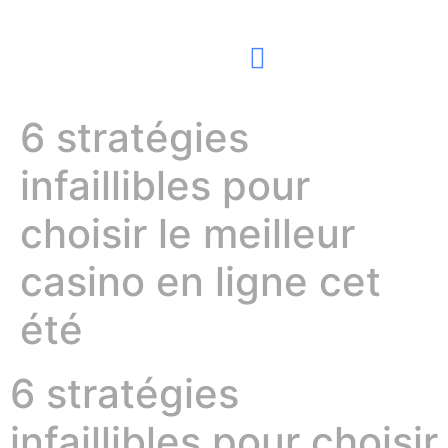
Contact Us
6 stratégies
infaillibles pour
choisir le meilleur
casino en ligne cet
été
6 stratégies
infaillibles pour choisir