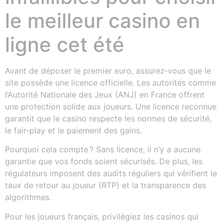
le meilleur casino en
ligne cet été
Avant de déposer le premier euro, assurez‑vous que le
site possède une licence officielle. Les autorités comme
l’Autorité Nationale des Jeux (ANJ) en France offrent
une protection solide aux joueurs. Une licence reconnue
garantit que le casino respecte les normes de sécurité,
le fair‑play et le paiement des gains.
Pourquoi cela compte ? Sans licence, il n’y a aucune
garantie que vos fonds soient sécurisés. De plus, les
régulateurs imposent des audits réguliers qui vérifient le
taux de retour au joueur (RTP) et la transparence des
algorithmes.
Pour les joueurs français, privilégiez les casinos qui